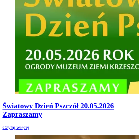
Światowy Dzień Pszczół 20.05.2026
Zapraszamy
Czytaj więcej