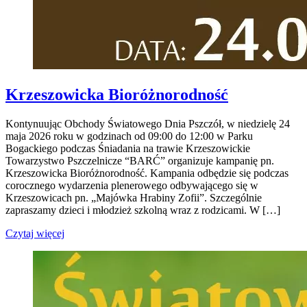
Krzeszowicka Bioróżnorodność
Kontynuując Obchody Światowego Dnia Pszczół, w niedzielę 24
maja 2026 roku w godzinach od 09:00 do 12:00 w Parku
Bogackiego podczas Śniadania na trawie Krzeszowickie
Towarzystwo Pszczelnicze “BARĆ” organizuje kampanię pn.
Krzeszowicka Bioróżnorodność. Kampania odbędzie się podczas
corocznego wydarzenia plenerowego odbywającego się w
Krzeszowicach pn. „Majówka Hrabiny Zofii”. Szczególnie
zapraszamy dzieci i młodzież szkolną wraz z rodzicami. W […]
Czytaj więcej