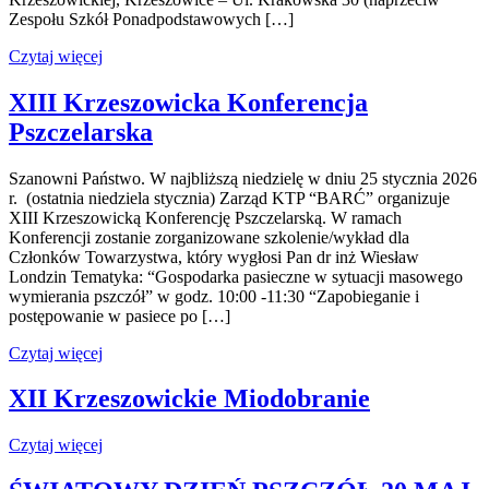
Zespołu Szkół Ponadpodstawowych […]
Czytaj więcej
XIII Krzeszowicka Konferencja
Pszczelarska
Szanowni Państwo. W najbliższą niedzielę w dniu 25 stycznia 2026
r. (ostatnia niedziela stycznia) Zarząd KTP “BARĆ” organizuje
XIII Krzeszowicką Konferencję Pszczelarską. W ramach
Konferencji zostanie zorganizowane szkolenie/wykład dla
Członków Towarzystwa, który wygłosi Pan dr inż Wiesław
Londzin Tematyka: “Gospodarka pasieczne w sytuacji masowego
wymierania pszczół” w godz. 10:00 -11:30 “Zapobieganie i
postępowanie w pasiece po […]
Czytaj więcej
XII Krzeszowickie Miodobranie
Czytaj więcej