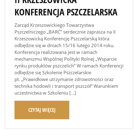
KONFERENCJA PSZCZELARSKA
Zarząd Krzeszowickiego Towarzystwa
Pszczelniczego „BARĆ” serdecznie zaprasza na II
Krzeszowicką Konferencję Pszczelarską która
odbędzie się w dniach 15/16 lutego 2014 roku.
Konferencja realizowana jest w ramach
mechanizmu Wspólnej Polityki Rolnej „Wsparcie
rynku produktów pszczelich” W ramach Konferencji
odbędzie się Szkolenie Pszczelarskie
pt. „Prawidłowe utrzymanie zdrowotności oraz
technika hodowli i transport pszczół” Warunkiem
uczestnictwa w Szkoleniu […]
CZYTAJ WIĘCEJ