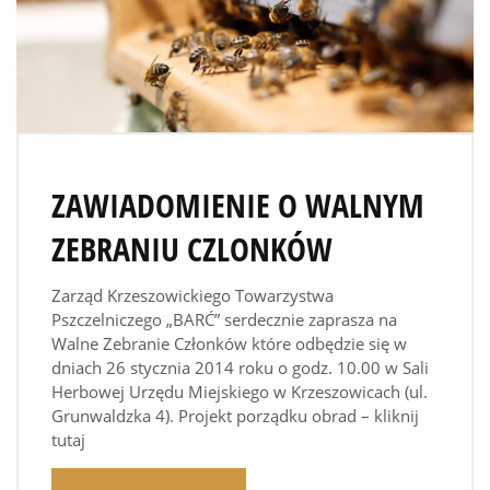
ZAWIADOMIENIE O WALNYM
ZEBRANIU CZLONKÓW
Zarząd Krzeszowickiego Towarzystwa
Pszczelniczego „BARĆ” serdecznie zaprasza na
Walne Zebranie Członków które odbędzie się w
dniach 26 stycznia 2014 roku o godz. 10.00 w Sali
Herbowej Urzędu Miejskiego w Krzeszowicach (ul.
Grunwaldzka 4). Projekt porządku obrad – kliknij
tutaj