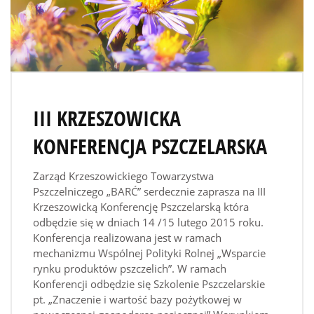
III KRZESZOWICKA
KONFERENCJA PSZCZELARSKA
Zarząd Krzeszowickiego Towarzystwa
Pszczelniczego „BARĆ” serdecznie zaprasza na III
Krzeszowicką Konferencję Pszczelarską która
odbędzie się w dniach 14 /15 lutego 2015 roku.
Konferencja realizowana jest w ramach
mechanizmu Wspólnej Polityki Rolnej „Wsparcie
rynku produktów pszczelich”. W ramach
Konferencji odbędzie się Szkolenie Pszczelarskie
pt. „Znaczenie i wartość bazy pożytkowej w