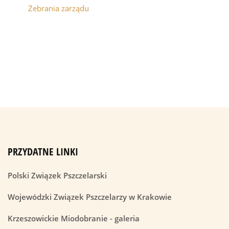
Zebrania zarządu
PRZYDATNE LINKI
Polski Związek Pszczelarski
Wojewódzki Związek Pszczelarzy w Krakowie
Krzeszowickie Miodobranie - galeria