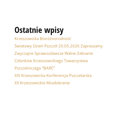
Ostatnie wpisy
Krzeszowicka Bioróżnorodność
Światowy Dzień Pszczół 20.05.2026 Zapraszamy
Zwyczajne Sprawozdawcze Walne Zebranie
Członków Krzeszowickiego Towarzystwa
Pszczelniczego “BARĆ”
XIII Krzeszowicka Konferencja Pszczelarska
XII Krzeszowickie Miodobranie