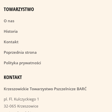
TOWARZYSTWO
O nas
Historia
Kontakt
Poprzednia strona
Polityka prywatności
KONTAKT
Krzeszowickie Towarzystwo Pszczelnicze BARĆ
pl. Fl. Kulczyckiego 1
32-065 Krzeszowice