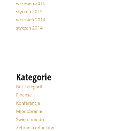
wrzesień 2015
styczeń 2015
wrzesień 2014
styczeń 2014
Kategorie
Bez kategorii
Finanse
Konferencje
Miodobranie
Święto miodu
Zebrania członków