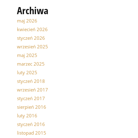
Archiwa
maj 2026
kwiecień 2026
styczeń 2026
wrzesień 2025
maj 2025
marzec 2025
luty 2025
styczeń 2018
wrzesień 2017
styczeń 2017
sierpień 2016
luty 2016
styczeń 2016
listopad 2015