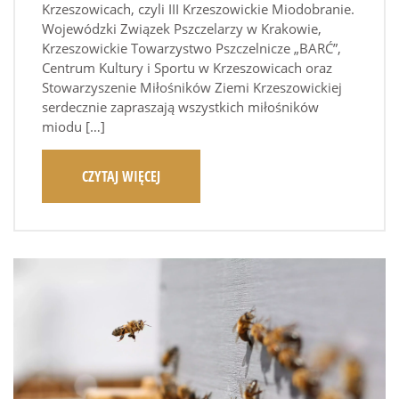
Krzeszowicach, czyli III Krzeszowickie Miodobranie.
Wojewódzki Związek Pszczelarzy w Krakowie,
Krzeszowickie Towarzystwo Pszczelnicze „BARĆ”,
Centrum Kultury i Sportu w Krzeszowicach oraz
Stowarzyszenie Miłośników Ziemi Krzeszowickiej
serdecznie zapraszają wszystkich miłośników
miodu […]
CZYTAJ WIĘCEJ