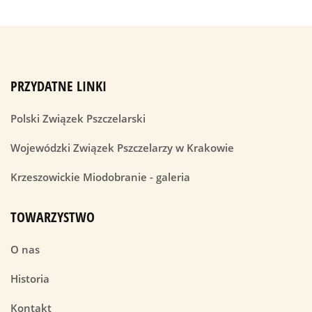
PRZYDATNE LINKI
Polski Związek Pszczelarski
Wojewódzki Związek Pszczelarzy w Krakowie
Krzeszowickie Miodobranie - galeria
TOWARZYSTWO
O nas
Historia
Kontakt