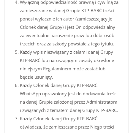
Wyłączną odpowiedzialność prawną i cywilną za
zamieszczane w danej Grupie KTP-BARĆ treści
ponosi wyłącznie ich autor (zamieszczający je
Członek danej Grupy) i jest On odpowiedzialny
za ewentualne naruszenie praw lub dóbr osób
trzecich oraz za szkody powstałe z tego tytułu.
Każdy wpis niezwiązany z celami danej Grupy
KTP-BARĆ lub naruszającym zasady określone
niniejszym Regulaminem może zostać lub
będzie usunięty.
Każdy Członek danej Grupy KTP-BARĆ
WhatsApp uprawniony jest do dodawania treści
na danej Grupie założonej przez Administratora
i związanych z tematem danej Grupy KTP-BARĆ.
Każdy Członek danej Grupy KTP-BARĆ
oświadcza, że zamieszczane przez Niego treści