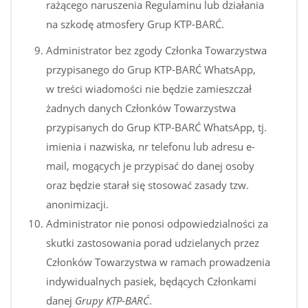
rażącego naruszenia Regulaminu lub działania
na szkodę atmosfery Grup KTP-BARĆ.
Administrator bez zgody Członka Towarzystwa
przypisanego do Grup KTP-BARĆ WhatsApp,
w treści wiadomości nie będzie zamieszczał
żadnych danych Członków Towarzystwa
przypisanych do Grup KTP-BARĆ WhatsApp, tj.
imienia i nazwiska, nr telefonu lub adresu e-
mail, mogących je przypisać do danej osoby
oraz będzie starał się stosować zasady tzw.
anonimizacji.
Administrator nie ponosi odpowiedzialności za
skutki zastosowania porad udzielanych przez
Członków Towarzystwa w ramach prowadzenia
indywidualnych pasiek, będących Członkami
danej
Grupy KTP-BARĆ
.