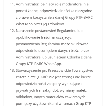
Administrator, pełniący rolę moderatora, nie
ponosi żadnej odpowiedzialności za niezgodne
z prawem korzystanie z danej Grupy KTP-BARĆ
WhatsApp przez jej Członków.
Naruszenie postanowień Regulaminu lub
opublikowanie treści naruszających
postanowienia Regulaminu może skutkować
odpowiednio usunięciem danych treści przez
Administratora lub usunięciem Członka z danej
Grupy KTP-BARĆ WhatsApp.
Stowarzyszenie pn. Krzeszowickie Towarzystwo
Pszczelnicze „BARĆ” nie jest stroną i nie bierze
odpowiedzialności za spory wynikające z
prywatnych transakcji dot. wymiany matek,
odkładów, innych materiałów zawieranych
pomiędzy użytkownikami w ramach Grup KTP-