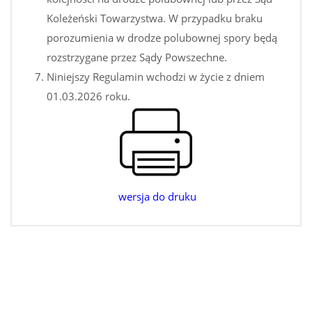
Koleżeński Towarzystwa. W przypadku braku
porozumienia w drodze polubownej spory będą
rozstrzygane przez Sądy Powszechne.
Niniejszy Regulamin wchodzi w życie z dniem
01.03.2026 roku.
wersja do druku