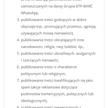
zamieszczanych na danej Grupie KTP-BARĆ
WhatsApp.
publikowanie treści godzących w dobre
obyczaje (np.: promujących przemoc, agresję,
używających mowę nienawiści),
publikowanie treści obrażających inne
narodowości, religie, rasy ludzkie, itp.,
publikowanie treści obraźliwych, wulgarnych
i szerzących nienawiść,
publikowanie treści o charakterze
politycznym lub religijnym,
publikowanie treści kwalifikujących się jako
spam (akcje reklamowe dotyczące
podmiotów komercyjnych, politycznych lub
ideologicznych),
publikowanie treści niezwiązanych z