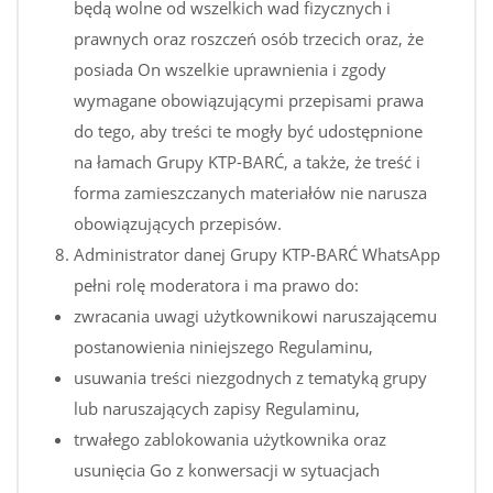
będą wolne od wszelkich wad fizycznych i
prawnych oraz roszczeń osób trzecich oraz, że
posiada On wszelkie uprawnienia i zgody
wymagane obowiązującymi przepisami prawa
do tego, aby treści te mogły być udostępnione
na łamach Grupy KTP-BARĆ, a także, że treść i
forma zamieszczanych materiałów nie narusza
obowiązujących przepisów.
Administrator danej Grupy KTP-BARĆ WhatsApp
pełni rolę moderatora i ma prawo do:
zwracania uwagi użytkownikowi naruszającemu
postanowienia niniejszego Regulaminu,
usuwania treści niezgodnych z tematyką grupy
lub naruszających zapisy Regulaminu,
trwałego zablokowania użytkownika oraz
usunięcia Go z konwersacji w sytuacjach