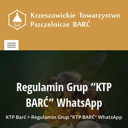
Regulamin Grup “KTP
BARĆ” WhatsApp
KTP Barć
>
Regulamin Grup “KTP BARĆ” WhatsApp