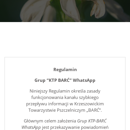
Regulamin
Grup “KTP BARĆ” WhatsApp
Niniejszy Regulamin określa zasady
funkcjonowania kanału szybkiego
przepływu informacji w Krzeszowickim
Towarzystwie Pszczelniczym „BARĆ”.
Głównym celem założenia
Grup KTP-BARĆ
WhatsApp
jest przekazywanie powiadomień