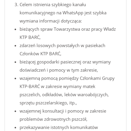
Celem istnienia szybkiego kanału
komunikacyjnego na WhatsApp jest szybka
wymiana informacji dotycząca:
bieżących spraw Towarzystwa oraz pracy Władz
KTP BARĆ,
zdarzeń losowych powstałych w pasiekach
Członków KTP BARĆ,
bieżącej gospodarki pasiecznej oraz wymiany
doświadczeń i pomocy w tym zakresie,
wzajemną pomocą pomiędzy Członkami Grupy
KTP-BARĆ w zakresie wymiany matek
pszczelich, odkładów, leków waroabójczych,
sprzętu pszczelarskiego, itp.,
wzajemnej konsultacji i pomocy w zakresie
problemów zdrowotnych pszczół,
przekazywanie istotnych komunikatów