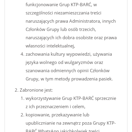
funkcjonowanie Grup KTP-BARĆ, w
szczególności niezamieszczania treści
naruszających prawa Administratora, innych
Członków Grupy lub osób trzecich,
naruszających ich dobra osobiste oraz prawa
własności intelektualnej,
zachowania kultury wypowiedzi, używania
języka wolnego od wulgaryzmów oraz
szanowania odmiennych opinii Członków
Grupy, w tym metody prowadzenia pasiek.
Zabronione jest:
wykorzystywanie Grup KTP-BARĆ sprzecznie
z ich przeznaczeniem i celem,
kopiowanie, przekazywanie lub
upublicznianie na zewnątrz poza Grupy KTP-
BARĆ WhatsApp jakichkolwiek treści