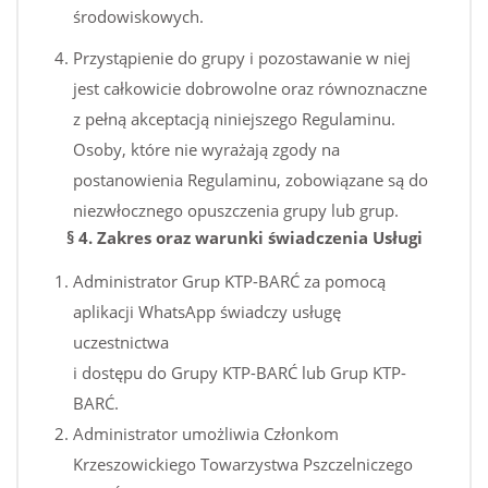
środowiskowych.
Przystąpienie do grupy i pozostawanie w niej
jest całkowicie dobrowolne oraz równoznaczne
z pełną akceptacją niniejszego Regulaminu.
Osoby, które nie wyrażają zgody na
postanowienia Regulaminu, zobowiązane są do
niezwłocznego opuszczenia grupy lub grup.
§ 4. Zakres oraz warunki świadczenia Usługi
Administrator Grup KTP-BARĆ za pomocą
aplikacji WhatsApp świadczy usługę
uczestnictwa
i dostępu do Grupy KTP-BARĆ lub Grup KTP-
BARĆ.
Administrator umożliwia Członkom
Krzeszowickiego Towarzystwa Pszczelniczego