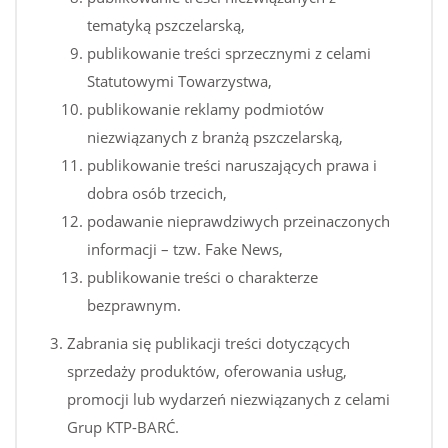
tematyką pszczelarską,
publikowanie treści sprzecznymi z celami
Statutowymi Towarzystwa,
publikowanie reklamy podmiotów
niezwiązanych z branżą pszczelarską,
publikowanie treści naruszających prawa i
dobra osób trzecich,
podawanie nieprawdziwych przeinaczonych
informacji – tzw. Fake News,
publikowanie treści o charakterze
bezprawnym.
Zabrania się publikacji treści dotyczących
sprzedaży produktów, oferowania usług,
promocji lub wydarzeń niezwiązanych z celami
Grup KTP-BARĆ.