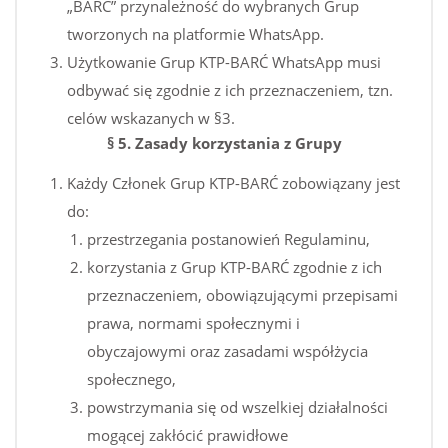
„BARĆ” przynależność do wybranych Grup
tworzonych na platformie WhatsApp.
Użytkowanie Grup KTP-BARĆ WhatsApp musi
odbywać się zgodnie z ich przeznaczeniem, tzn.
celów wskazanych w §3.
§ 5. Zasady korzystania z Grupy
Każdy Członek Grup KTP-BARĆ zobowiązany jest
do:
przestrzegania postanowień Regulaminu,
korzystania z Grup KTP-BARĆ zgodnie z ich
przeznaczeniem, obowiązującymi przepisami
prawa, normami społecznymi i
obyczajowymi oraz zasadami współżycia
społecznego,
powstrzymania się od wszelkiej działalności
mogącej zakłócić prawidłowe