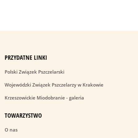
PRZYDATNE LINKI
Polski Związek Pszczelarski
Wojewódzki Związek Pszczelarzy w Krakowie
Krzeszowickie Miodobranie - galeria
TOWARZYSTWO
O nas