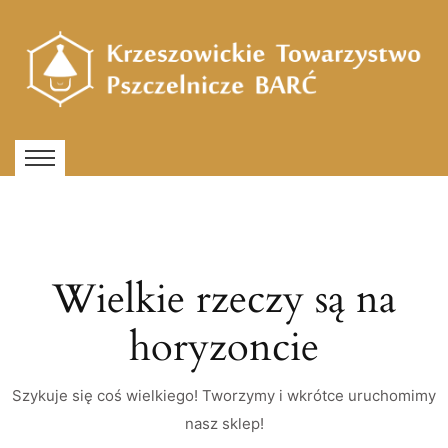
Wielkie rzeczy są na
horyzoncie
Szykuje się coś wielkiego! Tworzymy i wkrótce uruchomimy
nasz sklep!