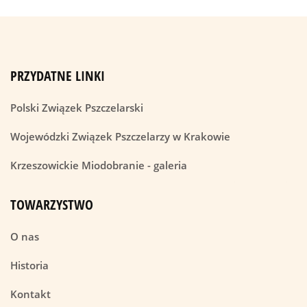
PRZYDATNE LINKI
Polski Związek Pszczelarski
Wojewódzki Związek Pszczelarzy w Krakowie
Krzeszowickie Miodobranie - galeria
TOWARZYSTWO
O nas
Historia
Kontakt