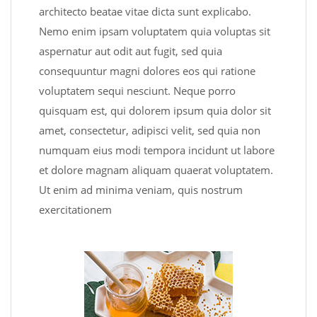
architecto beatae vitae dicta sunt explicabo.
Nemo enim ipsam voluptatem quia voluptas sit
aspernatur aut odit aut fugit, sed quia
consequuntur magni dolores eos qui ratione
voluptatem sequi nesciunt. Neque porro
quisquam est, qui dolorem ipsum quia dolor sit
amet, consectetur, adipisci velit, sed quia non
numquam eius modi tempora incidunt ut labore
et dolore magnam aliquam quaerat voluptatem.
Ut enim ad minima veniam, quis nostrum
exercitationem