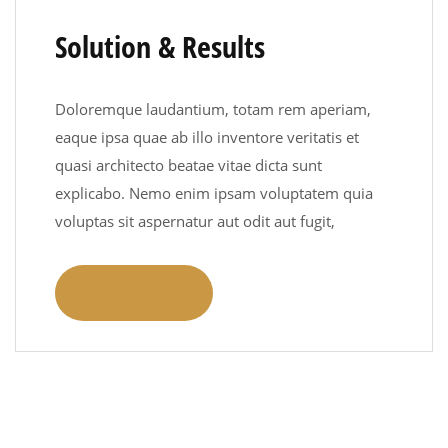
Solution & Results
Doloremque laudantium, totam rem aperiam,
eaque ipsa quae ab illo inventore veritatis et
quasi architecto beatae vitae dicta sunt
explicabo. Nemo enim ipsam voluptatem quia
voluptas sit aspernatur aut odit aut fugit,
Get Service