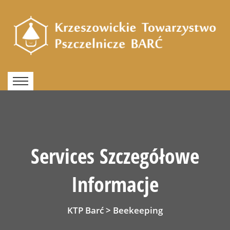
Services Szczegółowe
Informacje
KTP Barć
>
Beekeeping