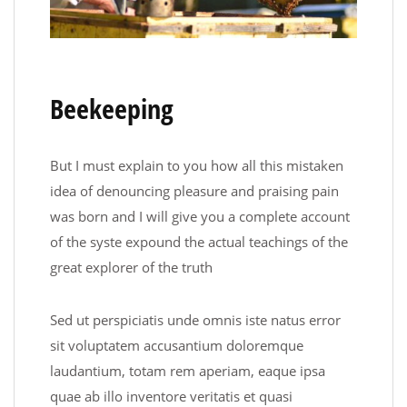
Beekeeping
But I must explain to you how all this mistaken
idea of denouncing pleasure and praising pain
was born and I will give you a complete account
of the syste expound the actual teachings of the
great explorer of the truth
Sed ut perspiciatis unde omnis iste natus error
sit voluptatem accusantium doloremque
laudantium, totam rem aperiam, eaque ipsa
quae ab illo inventore veritatis et quasi