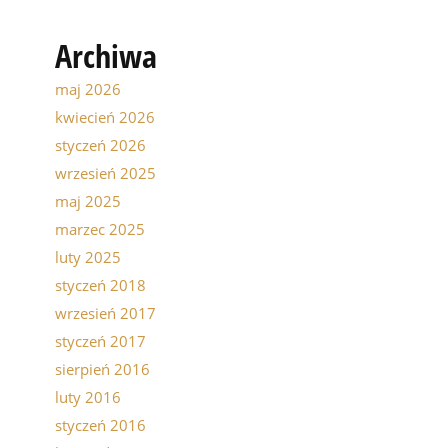
Archiwa
maj 2026
kwiecień 2026
styczeń 2026
wrzesień 2025
maj 2025
marzec 2025
luty 2025
styczeń 2018
wrzesień 2017
styczeń 2017
sierpień 2016
luty 2016
styczeń 2016