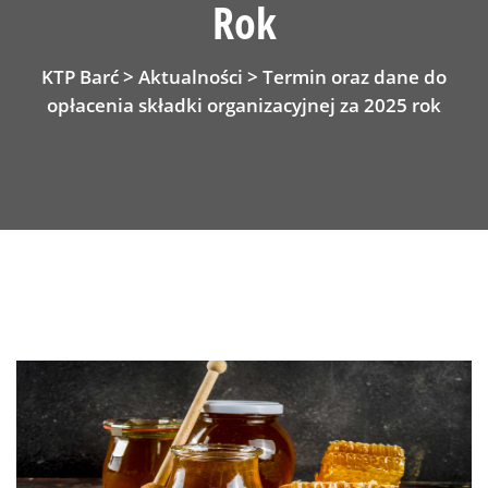
Rok
KTP Barć
>
Aktualności
>
Termin oraz dane do
opłacenia składki organizacyjnej za 2025 rok