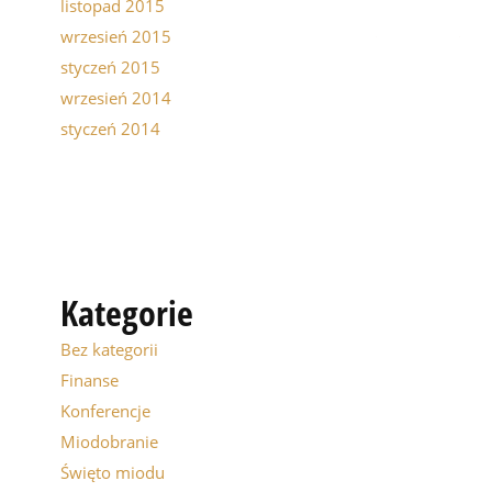
listopad 2015
wrzesień 2015
styczeń 2015
wrzesień 2014
styczeń 2014
Kategorie
Bez kategorii
Finanse
Konferencje
Miodobranie
Święto miodu