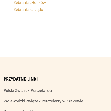
Zebrania członków
Zebrania zarządu
PRZYDATNE LINKI
Polski Związek Pszczelarski
Wojewódzki Związek Pszczelarzy w Krakowie