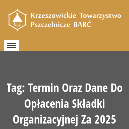
Tag:
Termin Oraz Dane Do
Opłacenia Składki
Organizacyjnej Za 2025