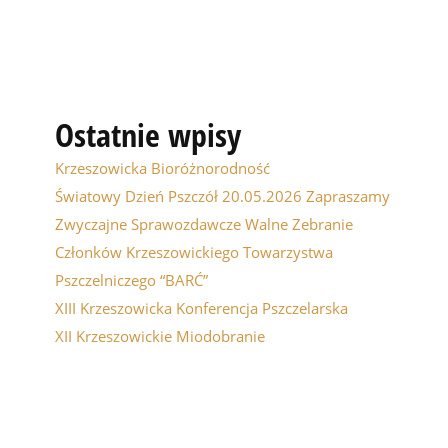
Ostatnie wpisy
Krzeszowicka Bioróżnorodność
Światowy Dzień Pszczół 20.05.2026 Zapraszamy
Zwyczajne Sprawozdawcze Walne Zebranie
Członków Krzeszowickiego Towarzystwa
Pszczelniczego “BARĆ”
XIII Krzeszowicka Konferencja Pszczelarska
XII Krzeszowickie Miodobranie